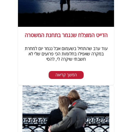
הדייט המוצלח שנגמר בתחנת המשטרה
עוד ערב שהתחיל בשעמום אבל נגמר יום למחרת
במקרה שאפילו בחלומות הכי פרועים שלי לא
חשבתי שיקרה לי, להסי
המשך קריאה