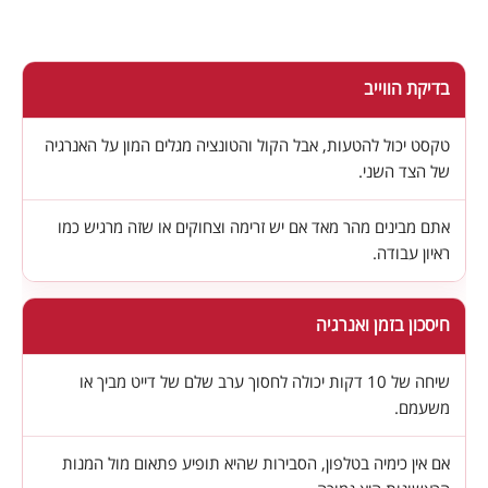
בדיקת הווייב
טקסט יכול להטעות, אבל הקול והטונציה מגלים המון על האנרגיה
של הצד השני.
אתם מבינים מהר מאד אם יש זרימה וצחוקים או שזה מרגיש כמו
ראיון עבודה.
חיסכון בזמן ואנרגיה
שיחה של 10 דקות יכולה לחסוך ערב שלם של דייט מביך או
משעמם.
אם אין כימיה בטלפון, הסבירות שהיא תופיע פתאום מול המנות