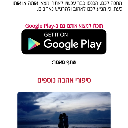
מחכה לכם. הכנסו כבר עכשיו לאתר ומצאו אותה או אותו
כעת, כי מגיע לכם לאהוב ולהרגיש נאהבים.
תוכלו למצוא אותנו גם ב-Google Play
שתף מאמר:
סיפורי אהבה נוספים