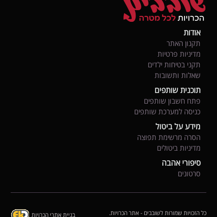
אודות
תקנון האתר
מדיניות פרטיות
תקני בטיחות ילדים
שאלות ותשובות
תוכנית שותפים
פתח חשבון שותפים
כניסה למערכת שותפים
מידע על ביטול
הסרה מרשימת תפוצה
מדיניות ביטולים
סיפורי אהבה
סרטונים
כל הזכויות שמורות לשובבים - אתר הכרויות.
בניית אתרי הכרויות