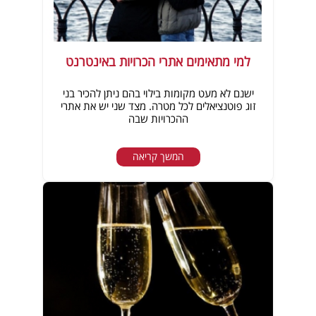
למי מתאימים אתרי הכרויות באינטרנט
ישנם לא מעט מקומות בילוי בהם ניתן להכיר בני
זוג פוטנציאלים לכל מטרה. מצד שני יש את אתרי
ההכרויות שבה
המשך קריאה