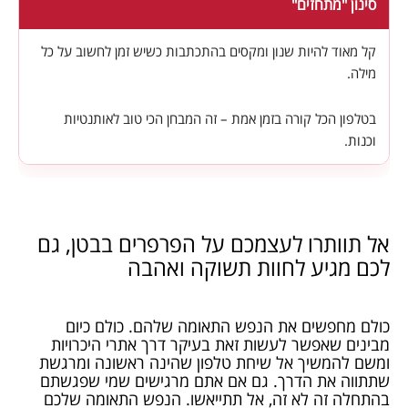
סינון "מתחזים"
קל מאוד להיות שנון ומקסים בהתכתבות כשיש זמן לחשוב על כל
מילה.
בטלפון הכל קורה בזמן אמת – זה המבחן הכי טוב לאותנטיות
וכנות.
אל תוותרו לעצמכם על הפרפרים בבטן, גם
לכם מגיע לחוות תשוקה ואהבה
כולם מחפשים את הנפש התאומה שלהם. כולם כיום
מבינים שאפשר לעשות זאת בעיקר דרך אתרי היכרויות
ומשם להמשיך אל שיחת טלפון שהינה ראשונה ומרגשת
שתתווה את הדרך. גם אם אתם מרגישים שמי שפגשתם
בהתחלה זה לא זה, אל תתייאשו. הנפש התאומה שלכם