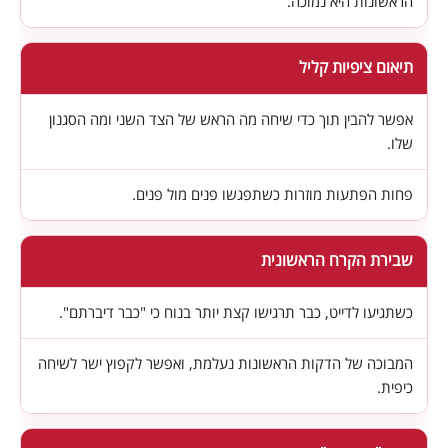
הראשונות היא נמוכה.
תיאום ציפיות קליל
אפשר להבין תוך כדי שיחה מה הראש של הצד השני ומה הסגנון
שלו.
פחות הפתעות מוזרות כשתפגשו פנים מול פנים.
שבירת הקרח הראשונית
כשתגיעו לדייט, כבר תרגישו קצת יותר בנוח כי "כבר דיברתם".
המבוכה של הדקות הראשונות נעלמת, ואפשר לקפוץ ישר לשיחה
כיפית.