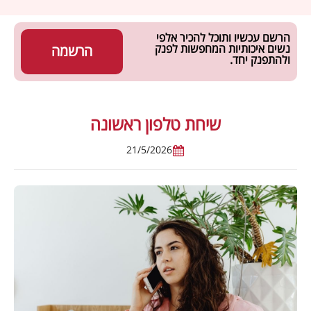
הרשם עכשיו ותוכל להכיר אלפי
נשים איכותיות המחפשות לפנק
הרשמה
ולהתפנק יחד.
שיחת טלפון ראשונה
21/5/2026