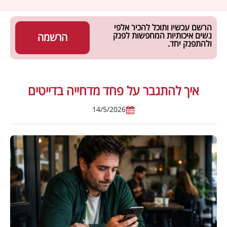
הרשם עכשיו ותוכל להכיר אלפי
נשים איכותיות המחפשות לפנק
הרשמה
ולהתפנק יחד.
איך להתגבר על פחד מדחייה בדייטים
14/5/2026