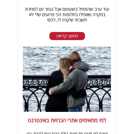
עוד ערב שהתחיל בשעמום אבל נגמר יום למחרת
במקרה שאפילו בחלומות הכי פרועים שלי לא
חשבתי שיקרה לי, להסי
המשך קריאה
למי מתאימים אתרי הכרויות באינטרנט
ישנם לא מעט מקומות בילוי בהם ניתן להכיר בני