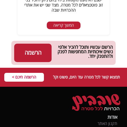
זוג פוטנציאלים לכל מטרה. מצד שני יש את אתרי
ההכרויות שבה
המשך קריאה
הרשם עכשיו ותוכל להכיר אלפי
נשים איכותיות המחפשות לפנק
הרשמה
ולהתפנק יחד.
תמצאו קשר לכל מטרה עוד היום, פשוט וקל
הרשמה חינם >
אודות
תקנון האתר