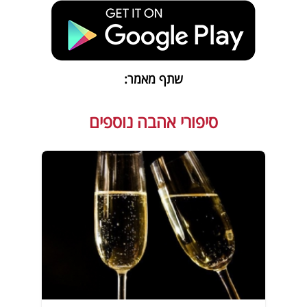
שתף מאמר:
סיפורי אהבה נוספים