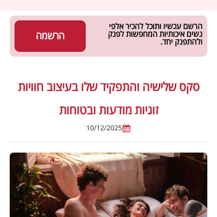
הרשם עכשיו ותוכל להכיר אלפי
נשים איכותיות המחפשות לפנק
הרשמה
ולהתפנק יחד.
סקס שלישיה והתפקיד שלו בעיצוב חוויות
זוגיות מודעות ובטוחות
10/12/2025