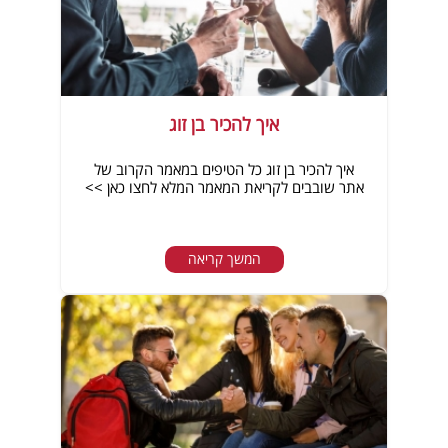
איך להכיר בן זוג
איך להכיר בן זוג כל הטיפים במאמר הקרוב של
אתר שובבים לקריאת המאמר המלא לחצו כאן >>
המשך קריאה