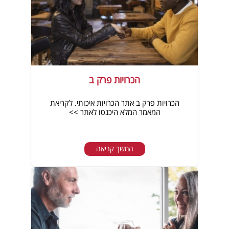
הכרויות פרק ב
הכרויות פרק ב אתר הכרויות איכותי. לקריאת
המאמר המלא היכנסו לאתר >>
המשך קריאה