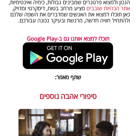
הנכון ולמצוא פרטנרים שמבינים גבולות, כימיה ואינטימיות,
אתר הכרויות שובבים
מציע מרחב בטוח, דיסקרטי ומדויק.
כאן תוכלו למצוא את האנשים שמדברים את השפה שלכם
ולהתחיל חוויה חדשה, מרגשת ובעיקר נכונה עבורכם.
תוכלו למצוא אותנו גם ב-Google Play
שתף מאמר:
סיפורי אהבה נוספים