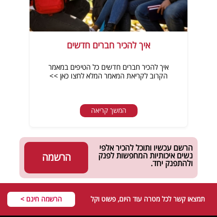
איך להכיר חברים חדשים
איך להכיר חברים חדשים כל הטיפים במאמר
הקרוב לקריאת המאמר המלא לחצו כאן >>
המשך קריאה
הרשם עכשיו ותוכל להכיר אלפי
נשים איכותיות המחפשות לפנק
הרשמה
ולהתפנק יחד.
תמצאו קשר לכל מטרה עוד היום, פשוט וקל
הרשמה חינם >