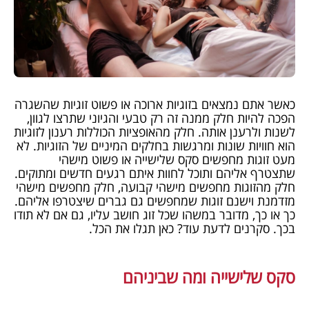
כאשר אתם נמצאים בזוגיות ארוכה או פשוט זוגיות שהשגרה
הפכה להיות חלק ממנה זה רק טבעי והגיוני שתרצו לגוון,
לשנות ולרענן אותה. חלק מהאופציות הכוללות רענון לזוגיות
הוא חוויות שונות ומרגשות בחלקים המיניים של הזוגיות. לא
מעט זוגות מחפשים סקס שלישייה או פשוט מישהי
שתצטרף אליהם ותוכל לחוות איתם רגעים חדשים ומתוקים.
חלק מהזוגות מחפשים מישהי קבועה, חלק מחפשים מישהי
מזדמנת וישנם זוגות שמחפשים גם גברים שיצטרפו אליהם.
כך או כך, מדובר במשהו שכל זוג חושב עליו, גם אם לא תודו
בכך. סקרנים לדעת עוד? כאן תגלו את הכל.
סקס שלישייה ומה שביניהם