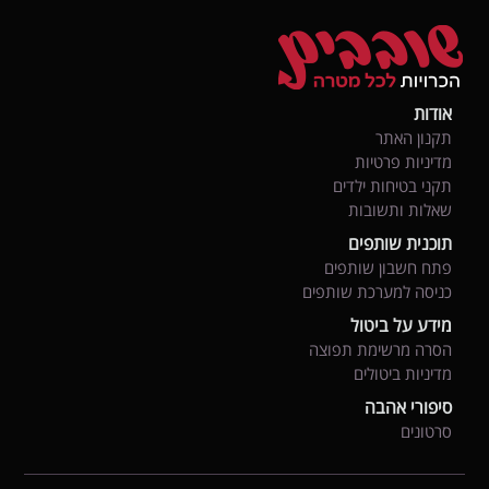
אודות
תקנון האתר
מדיניות פרטיות
תקני בטיחות ילדים
שאלות ותשובות
תוכנית שותפים
פתח חשבון שותפים
כניסה למערכת שותפים
מידע על ביטול
הסרה מרשימת תפוצה
מדיניות ביטולים
סיפורי אהבה
סרטונים