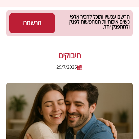
הרשם עכשיו ותוכל להכיר אלפי
נשים איכותיות המחפשות לפנק
הרשמה
ולהתפנק יחד.
חיבוקים
29/7/2025