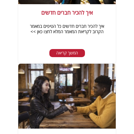
איך להכיר חברים חדשים
איך להכיר חברים חדשים כל הטיפים במאמר
הקרוב לקריאת המאמר המלא לחצו כאן >>
המשך קריאה