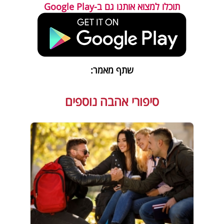
תוכלו למצוא אותנו גם ב-Google Play
שתף מאמר:
סיפורי אהבה נוספים