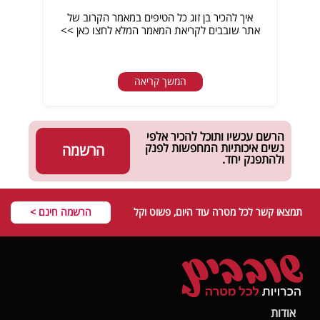
איך להכיר בן זוג כל הטיפים במאמר הקרוב של
אתר שובבים לקריאת המאמר המלא לחצו כאן >>
המשך קריאה
הרשם עכשיו ותוכל להכיר אלפי
נשים איכותיות המחפשות לפנק
הרשמה
ולהתפנק יחד.
תמצאו קשר לכל מטרה עוד היום, פשוט וקל
הרשמה חינם >
אודות