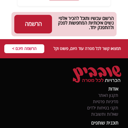
הרשם עכשיו ותוכל להכיר אלפי
נשים איכותיות המחפשות לפנק
הרשמה
ולהתפנק יחד.
תמצאו קשר לכל מטרה עוד היום, פשוט וקל
הרשמה חינם >
אודות
תקנון האתר
מדיניות פרטיות
תקני בטיחות ילדים
שאלות ותשובות
תוכנית שותפים