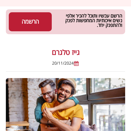
הרשם עכשיו ותוכל להכיר אלפי
נשים איכותיות המחפשות לפנק
הרשמה
ולהתפנק יחד.
גייז טלגרם
20/11/2024