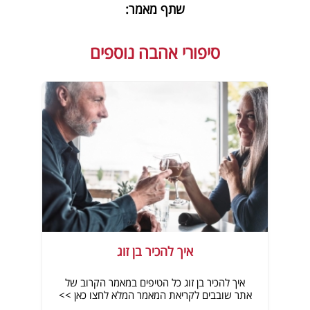
שתף מאמר:
סיפורי אהבה נוספים
איך להכיר בן זוג
איך להכיר בן זוג כל הטיפים במאמר הקרוב של
אתר שובבים לקריאת המאמר המלא לחצו כאן >>