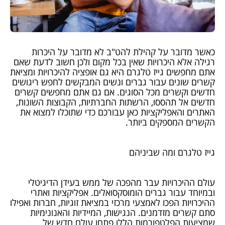
כאשר מדובר על קהילת להט"ב לא מדובר על היכרות
רגילה אלא היכרויות שאין בכל מקום ולכן חשוב לדעת שאם
אתם מחפשים גייז טלגרם היא גם אופציה להיכרויות ומציאת
קשרים שונים עבור גברים ונשים המבקשים לחפש ריגושים
חדשים וקשרים מכל הסוגים. אם גם אתם מחפשים קשרים
חדשים אל תהססו, הרשתות החברתיות, הקבוצות השונות,
האתרים והאפליקציות כאן עבורכם כדי שתוכלו למצוא את
הקשרים המספקים ביותר.
גייז טלגרם ומה שביניהם
עולם ההיכרויות עבר מהפכה של ממש בעידן הדיגיטלי
ובמיוחד עבור גברים הומוסקסואלים. אפליקציות ואתרי
ההיכרויות הפכו לאמצעי מרכזי במציאת זוגיות, חברות ואפילו
סתם קשרים מזדמנים. הנגישות, המיידיות והאנונימיות
שמציעות הפלטפורמות הללו פתחו עולם חדש של