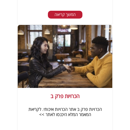
המשך קריאה
הכרויות פרק ב
הכרויות פרק ב אתר הכרויות איכותי. לקריאת
המאמר המלא היכנסו לאתר >>