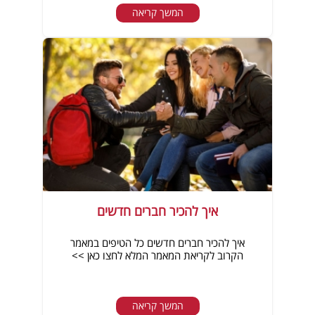
המשך קריאה
איך להכיר חברים חדשים
איך להכיר חברים חדשים כל הטיפים במאמר
הקרוב לקריאת המאמר המלא לחצו כאן >>
המשך קריאה