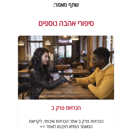
שתף מאמר:
סיפורי אהבה נוספים
הכרויות פרק ב
הכרויות פרק ב אתר הכרויות איכותי. לקריאת
המאמר המלא היכנסו לאתר >>