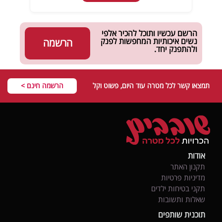
הרשם עכשיו ותוכל להכיר אלפי
נשים איכותיות המחפשות לפנק
הרשמה
ולהתפנק יחד.
תמצאו קשר לכל מטרה עוד היום, פשוט וקל
הרשמה חינם >
אודות
תקנון האתר
מדיניות פרטיות
תקני בטיחות ילדים
שאלות ותשובות
תוכנית שותפים