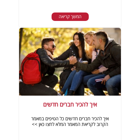
המשך קריאה
איך להכיר חברים חדשים
איך להכיר חברים חדשים כל הטיפים במאמר
הקרוב לקריאת המאמר המלא לחצו כאן >>