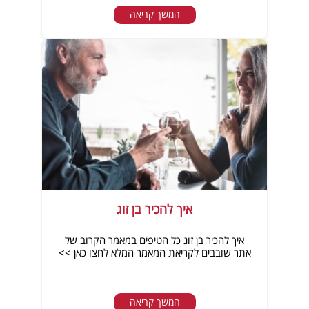
המשך קריאה
איך להכיר בן זוג
איך להכיר בן זוג כל הטיפים במאמר הקרוב של
אתר שובבים לקריאת המאמר המלא לחצו כאן >>
המשך קריאה