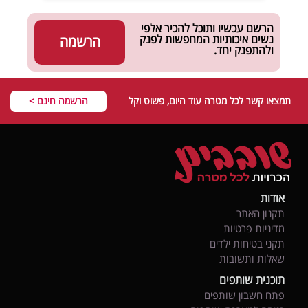
הרשם עכשיו ותוכל להכיר אלפי
נשים איכותיות המחפשות לפנק
הרשמה
ולהתפנק יחד.
תמצאו קשר לכל מטרה עוד היום, פשוט וקל
הרשמה חינם >
אודות
תקנון האתר
מדיניות פרטיות
תקני בטיחות ילדים
שאלות ותשובות
תוכנית שותפים
פתח חשבון שותפים