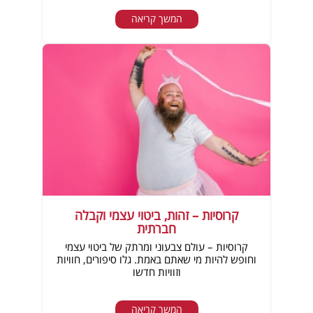
המשך קריאה
קרוסיות – זהות, ביטוי עצמי וקבלה
חברתית
קרוסיות – עולם צבעוני ומרתק של ביטוי עצמי
וחופש להיות מי שאתם באמת. גלו סיפורים, חוויות
וזוויות חדשו
המשך קריאה