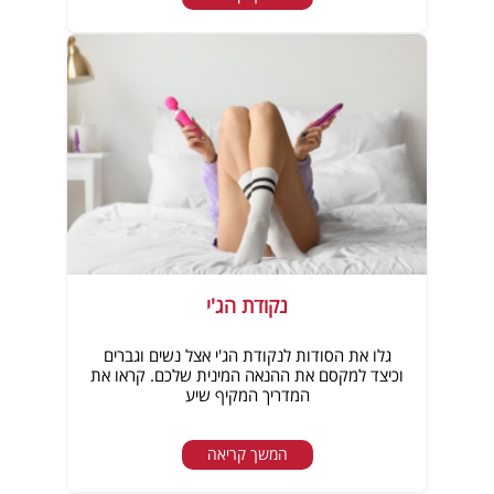
נקודת הג'י
גלו את הסודות לנקודת הג'י אצל נשים וגברים
וכיצד למקסם את ההנאה המינית שלכם. קראו את
המדריך המקיף שיע
המשך קריאה