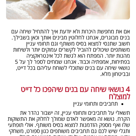
אם את מחפשת היכרות ולא יודעת איך להתחיל שיחה עם
בנים מבוגרים, אנחנו לחלוטין מבינים אותך וכאן בשבילך.
חשוב שתנסי למצוא בסיס משותף וגם תחומי עניין
משותפים שיכולים להוביל לקשרים עמוקים יותר ולשיחות
מהנות יותר. המפתח הוא לגשת לכל אינטראקציה
בפתיחות, אמפתיה וכבוד. אנחנו שמחים לספר לך על 5
נושאי שיחה עם בנים שתוכלי לשוחח עליהם בכל דייט,
ובביטחון מלא.
4 נושאי שיחה עם בנים שיהפכו כל דייט
למוצלח
תחביבים ותחומי עניין
תשאלי על תחביבים ותחומי עניין, זה ישבור נהדר את
הקרח. נושא זה מאפשר לאדם שמולך לחלוק את התשוקות
שלו ואף מספק הזדמנות למצוא בסיס משותף. אולי תופתעי
ותגלי שיש לכם גם תחביבים משותפים כגון ספורט, משחקי