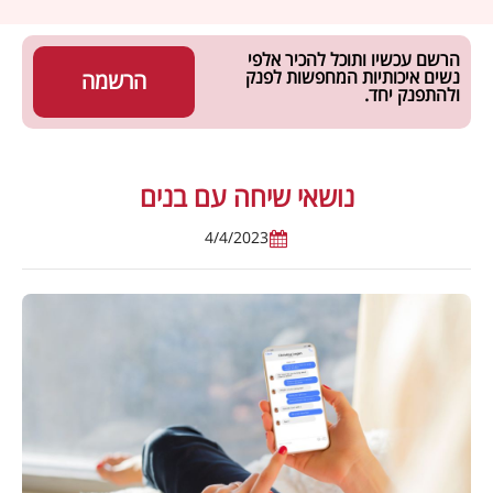
הרשם עכשיו ותוכל להכיר אלפי
נשים איכותיות המחפשות לפנק
הרשמה
ולהתפנק יחד.
נושאי שיחה עם בנים
4/4/2023