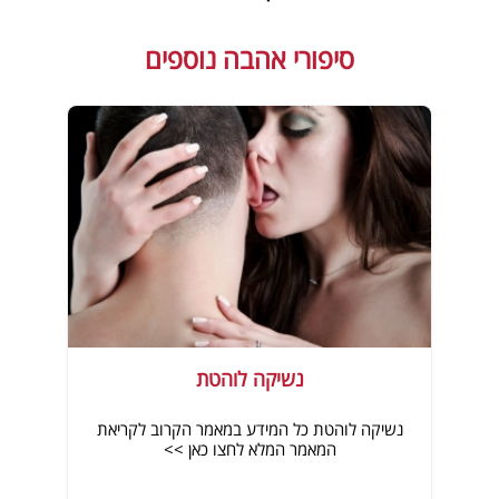
סיפורי אהבה נוספים
נשיקה לוהטת
נשיקה לוהטת כל המידע במאמר הקרוב לקריאת
המאמר המלא לחצו כאן >>