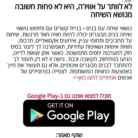
לא לוותר על אווירה, היא לא פחות חשובה
מנושא השיחה
נושאי שיחה עם בנים
-
בניית קשרים עם וחיפוש נושאי
שיחה בנים מבוגרים יכולה להיות חוויה מאד מרגשת. שיחות
על תחביבים ותחומי עניין, אירועים אקטואליים, תרבות,
חוויות אישיות ושאיפות עתידיות, תאפשרנה לך ליצור בסיס
חזק למערכות יחסים מתמשכות. כאשר אתן יוצאות לדייט,
הגיעו בפתיחות, הקשבה וכבוד. גישה זו לא רק תעזור לך
להתחבר לבנים מבוגרים איכותיים, אלא גם תעשיר את חייך
באמצעות החוויות המשותפות. לצפייה בפרופילים של
אנשים
אמיתיים לחצו כאן>>
תוכלו למצוא אותנו גם ב-Google Play
שתף מאמר: