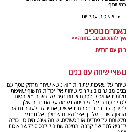
במשותף.
שאיפות עתידיות
מאמרים נוספים
איך להתכתב עם בחורה>>
רומן עם חרדית
נושאי שיחה עם בנים
שיחה על שאיפות עתידיות הוא נושא שיחה מרתק נוסף עם
בנים מבוגרים בעיקר כי שיחות אלו יכולות לחשוף שאיפות,
חלומות או אפילו לפתח שיחת נפש על דאגות משותפות
לגבי העתיד. על ידי שיחה נעימה על התוכניות שלך
לחינוך, קריירה והתפתחות אישית, את יכולה לעורר גם את
הרצון לשוחח על כך אצל האדם שמולך. אל תמנעי
מלשוחח על פחדים או מכשולים, שיחה אינטימית כזו יכולה
להביא לתחושת קרבה ותמיכה שתוביל לבסיס לקשר איכותי
יותר.