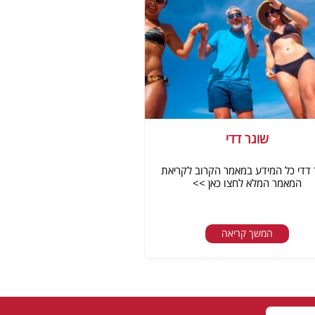
שוגר דדי
 דדי כל המידע במאמר הקרוב לקריאת
המאמר המלא לחצו כאן >>
המשך קריאה