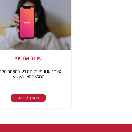
טינדר אנונימי
טינדר אנונימי כל המידע במאמר הקר
המלא לחצו כאן >>
המשך קריאה