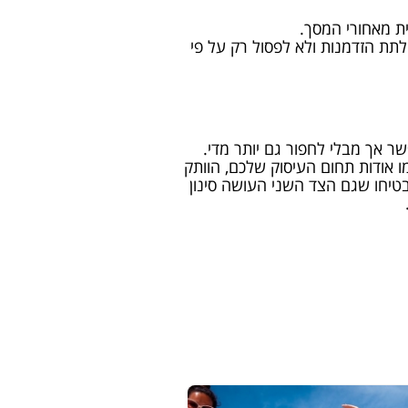
ת מאחורי המסך.
ת הזדמנות ולא לפסול רק על פי
ר אך מבלי לחפור גם יותר מדי.
ו אודות תחום העיסוק שלכם, הוותק
יבטיחו שגם הצד השני העושה סינון