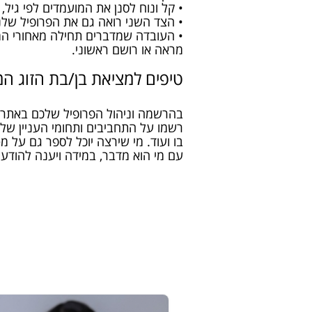
• קל ונוח לסנן את המועמדים לפי גיל, ת
• הצד השני רואה גם את הפרופיל שלנ
• העובדה שמדברים תחילה מאחורי המ
מראה או רושם ראשוני.
טיפים למציאת בן/בת הזוג המ
בהרשמה וניהול הפרופיל שלכם באתר הכ
רשמו על התחביבים ותחומי העניין שלכ
בו ועוד. מי שירצה יוכל לספר גם על מ
עם מי הוא מדבר, במידה ויענה להודעה