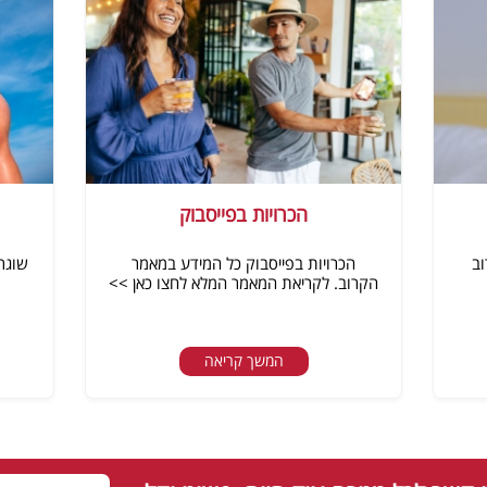
הכרויות בפייסבוק
וב
הכרויות בפייסבוק כל המידע במאמר
שוגר
הקרוב. לקריאת המאמר המלא לחצו כאן >>
המשך קריאה