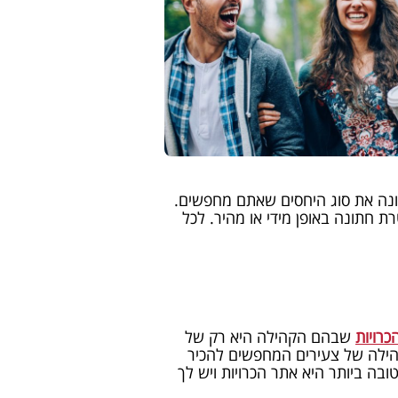
ונה את סוג היחסים שאתם מחפשים.
ת חתונה באופן מידי או מהיר. לכל
כרויות
שבהם הקהילה היא רק של
קהילה של צעירים המחפשים להכיר
בה ביותר היא אתר הכרויות ויש לך