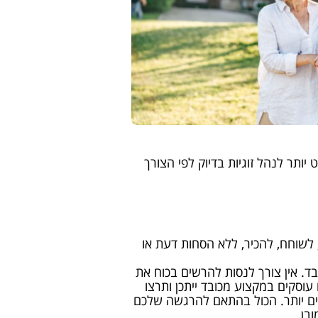
שוט יותר לנהל זוגיות בדיוק לפי הצורך
ת בו, לשוחח, להכיר, ללא הסחות דעת או
ד. אין צורך לנסות להרשים בכוח את
וסקים במקצוע מכובד ייתכן ותרצו
עים יותר. הכול בהתאם להרגשה שלכם
בן.