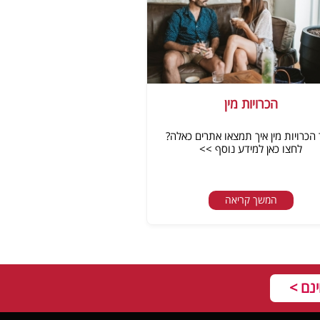
הכרויות מין
הכרויות מין איך תמצאו אתרים כאלה?
לחצו כאן למידע נוסף >>
המשך קריאה
נם >