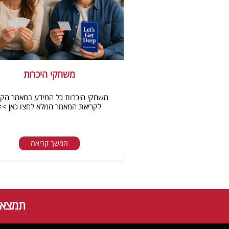
משחקי היכרות
משחקי היכרות כל המידע במאמר הקר
לקריאת המאמר המלא לחצו כאן >>
המשך קריאה
תמצאו 