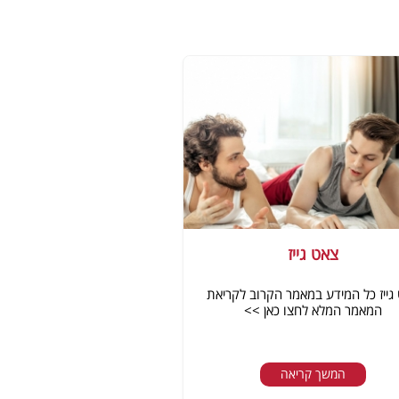
צאט גייז
גייז כל המידע במאמר הקרוב לקריאת
המאמר המלא לחצו כאן >>
המשך קריאה