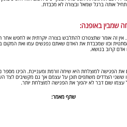
יתחיל אותה ברגל שמאל ובצורה לא מכבדת.
ה שמבין באופנה:
אין זה אומר שתצטרכו להתלבש בצורה יוקרתית או לחפש אחר המו
תטית וכזו שמכבדת את האדם שאתם נפגשים עמו ואת המקום בו 
אדם קרוב בנושא.
את הפגישה למוצלחת היא שיחה זורמת ומעניינת. הכינו מספר נ
זו ששני הצדדים משתפים תוכן על עצמם אך גם מקשיבים לצד הש
 עצמו שום דבר לא יהפוך את הפגישה למוצלחת יותר.
שתף מאמר: