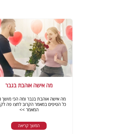
מה אישה אוהבת בגבר
מה אישה אוהבת בגבר ומה הכי מושך נ
כל הטיפים במאמר הקרוב לחצו פה לקר
המאמר >>
המשך קריאה