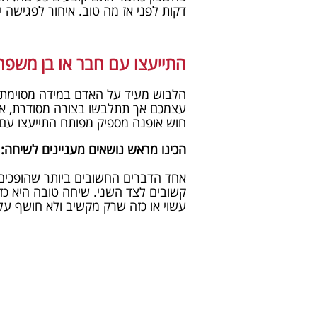
דקות לפני אז מה טוב. איחור לפגישה 
התייעצו עם חבר או בן משפח
הלבוש מעיד על האדם במידה מסוימת. 
עצמכם אך תתלבשו בצורה מסודרת, אס
חוש אופנה מספיק מפותח התייעצו עם 
הכינו מראש נושאים מעניינים לשיחה:
אחד הדברים החשובים ביותר שהופכים 
קשובים לצד השני. שיחה טובה היא כ
עשוי או כזה שרק מקשיב ולא חושף על