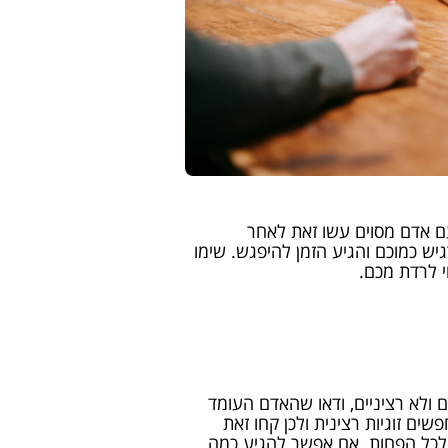
עם אדם מסוים עשו זאת לאחר
 כמוכם והגיע הזמן להיפגש. שימו
וי לרדת מכם.
ולא רציניים, ודאו שהאדם העומד
ים זוגיות רצינית ולכן קחו זאת
 לכל הפחות. אם אפשר להגיע כמה