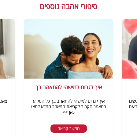
סיפורי אהבה נוספים
איך לגרום למישהי להתאהב בך
שים
איך לגרום למישהי להתאהב בך כל המידע
צאט 
יאת
במאמר הקרוב לקריאת המאמר המלא לחצו
כאן >>
המשך קריאה