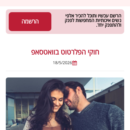
הרשם עכשיו ותוכל להכיר אלפי
נשים איכותיות המחפשות לפנק
הרשמה
ולהתפנק יחד.
חוקי הפלרטוט בוואטסאפ
18/5/2026