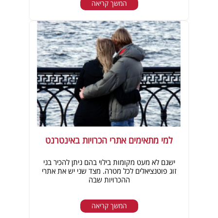
המשך קריאה
למי מתאימים אתרי הכרויות באינטרנט
ישנם לא מעט מקומות בילוי בהם ניתן להכיר בני
זוג פוטנציאלים לכל מטרה. מצד שני יש את אתרי
ההכרויות שבה
המשך קריאה