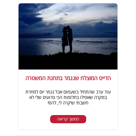
הדייט המוצלח שנגמר בתחנת המשטרה
עוד ערב שהתחיל בשעמום אבל נגמר יום למחרת
במקרה שאפילו בחלומות הכי פרועים שלי לא
חשבתי שיקרה לי, להסי
המשך קריאה