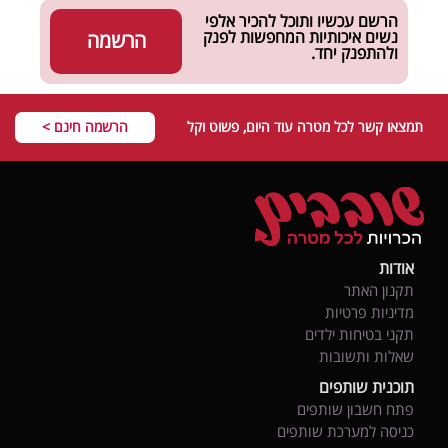
הרשם עכשיו ותוכל להכיר אלפי
נשים איכותיות המחפשות לפנק
הרשמה
ולהתפנק יחד.
תמצאו קשר לכל מטרה עוד היום, פשוט וקל
הרשמה חינם >
אודות
תקנון האתר
מדיניות פרטיות
תקני בטיחות ילדים
שאלות ותשובות
תוכנית שותפים
פתח חשבון שותפים
כניסה למערכת שותפים