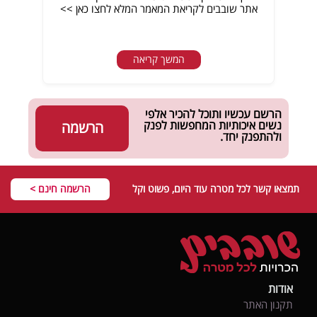
אתר שובבים לקריאת המאמר המלא לחצו כאן >>
המשך קריאה
הרשם עכשיו ותוכל להכיר אלפי
נשים איכותיות המחפשות לפנק
הרשמה
ולהתפנק יחד.
תמצאו קשר לכל מטרה עוד היום, פשוט וקל
הרשמה חינם >
אודות
תקנון האתר