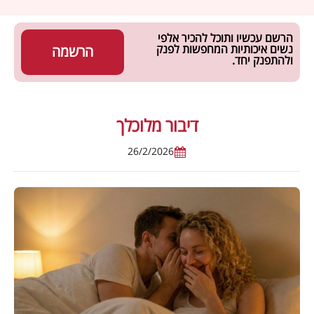
הרשם עכשיו ותוכל להכיר אלפי
נשים איכותיות המחפשות לפנק
הרשמה
ולהתפנק יחד.
דיבור מלוכלך
26/2/2026