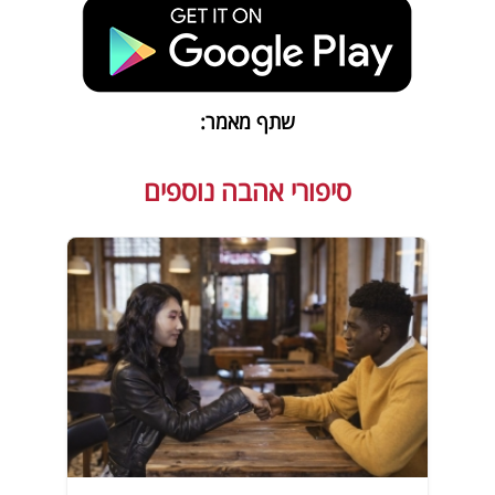
שתף מאמר:
סיפורי אהבה נוספים