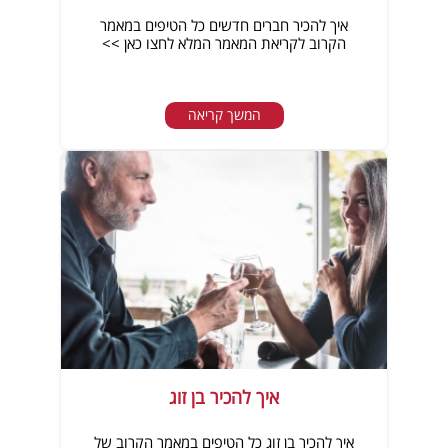
איך להכיר חברים חדשים כל הטיפים במאמר
הקרוב לקריאת המאמר המלא לחצו כאן >>
המשך קריאה
איך להכיר בן זוג
איך להכיר בן זוג כל הטיפים במאמר הקרוב של