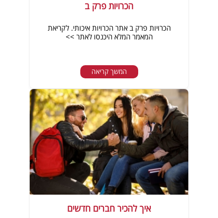
הכרויות פרק ב
הכרויות פרק ב אתר הכרויות איכותי. לקריאת
המאמר המלא היכנסו לאתר >>
המשך קריאה
איך להכיר חברים חדשים