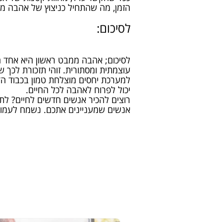
הזמן, מה שהתחיל כניצוץ של אהבה מ
לסיכום:
לסיכום; אהבה ממבט ראשון היא אחד המ
עוצמתית ומסתורית. זוהי תזכורת לכך 
למערכת יחסים מוצלחת טמון בכבוד הד
יכול לפרוח לאהבה לכל החיים.
רוצים להכיר אנשים חדשים לחיים? 
אנשים שמעניינים אתכם. נשמח לעמוד