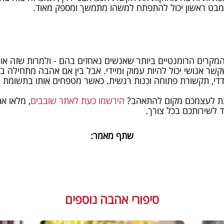
מבט ראשון יכול להתפתח למשהו מתמשך ומספק מאוד.
קרים הרומנטיים ביותר שאנשים נאחזים בהם - ולמרות שזה אולי 
שקשר אנושי יכול להיות עמוק ומיידי. אבל בין אם אהבה מתחילה 
די, תקשורת פתוחה וכנות רגשית. כאשר מטפחים אותו בתשומת לב
לתת לעצמכם מקום להתאהב?
הירשמו כעת לאתר שובבים
, מלאו א
 לשירותכם בכל צורך.
שתף מאמר:
סיפורי אהבה נוספים