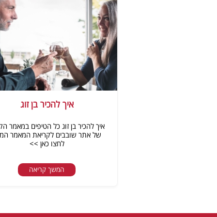
איך להכיר בן זוג
איך להכיר בן זוג כל הטיפים במאמר הק
של אתר שובבים לקריאת המאמר המ
לחצו כאן >>
המשך קריאה