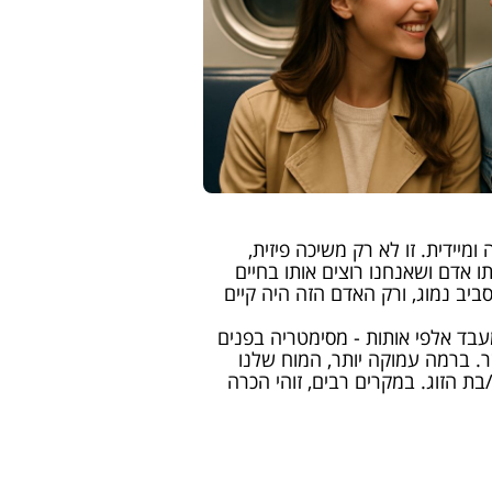
יידית. זו לא רק משיכה פיזית,
 אדם ושאנחנו רוצים אותו בחיים
יב נמוג, ורק האדם הזה היה קיים
 מעבד אלפי אותות - מסימטריה בפנים
ר. ברמה עמוקה יותר, המוח שלנו
בת הזוג. במקרים רבים, זוהי הכרה