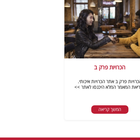
הכרויות פרק ב
כרויות פרק ב אתר הכרויות איכותי.
יאת המאמר המלא היכנסו לאתר >>
המשך קריאה