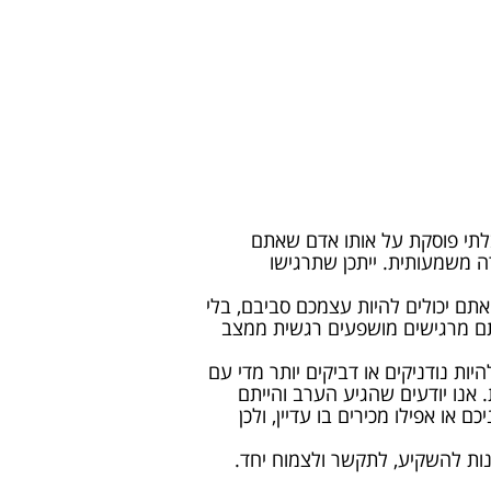
לתי פוסקת על אותו אדם שאתם
ה משמעותית. ייתכן שתרגישו
אתם יכולים להיות עצמכם סביבם, בלי
אתם מרגישים מושפעים רגשית ממצב
ות נודניקים או דביקים יותר מדי עם
 אנו יודעים שהגיע הערב והייתם
או אפילו מכירים בו עדיין, ולכן
נות להשקיע, לתקשר ולצמוח יחד.