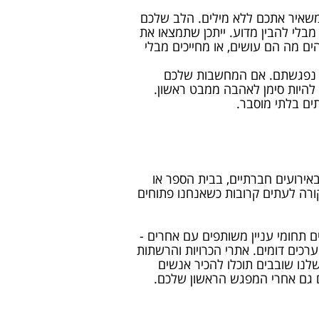
משאיר אתכם ללא מילים. הלב שלכם
בלי להבין מדוע. ייתכן שתמצאו את
ם מה הם עושים, או מחייכים מבלי
רק נפגשתם. אם המחשבות שלכם
להיות סימן לאהבה ממבט ראשון.
ים בלתי מוסבר.
אירועים חברתיים, בבית הספר או
 קורה לעתים קרובות כשאנחנו פתוחים
 תחומי עניין משותפים עם אחרים -
ערכים דומים. אתרי הכרויות והרשתות
לנו שובבים תוכלו להכיר אנשים
 גם אחרי המפגש הראשון שלכם.