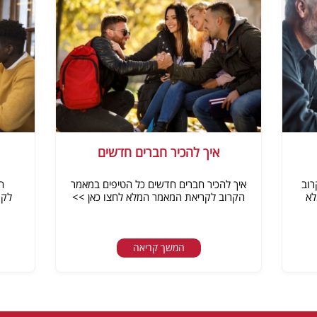
איך להכיר חברים חדשים
רוב
איך להכיר חברים חדשים כל הטיפים במאמר
ה
לא
הקרוב לקריאת המאמר המלא לחצו כאן >>
לקר
המשך קריאה