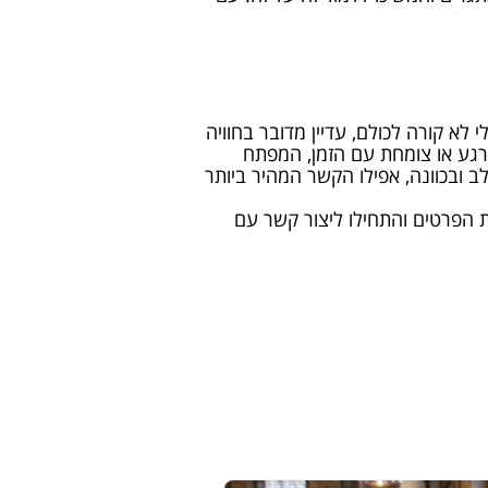
לא קורה לכולם, עדיין מדובר בחוויה
ברגע או צומחת עם הזמן, המפתח
 ובכוונה, אפילו הקשר המהיר ביותר
ת הפרטים והתחילו ליצור קשר עם