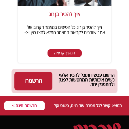
איך להכיר בן זוג
איך להכיר בן זוג כל הטיפים במאמר הקרוב של
אתר שובבים לקריאת המאמר המלא לחצו כאן >>
המשך קריאה
הרשם עכשיו ותוכל להכיר אלפי
נשים איכותיות המחפשות לפנק
הרשמה
ולהתפנק יחד.
תמצאו קשר לכל מטרה עוד היום, פשוט וקל
הרשמה חינם >