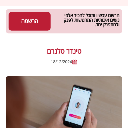
הרשם עכשיו ותוכל להכיר אלפי
נשים איכותיות המחפשות לפנק
הרשמה
ולהתפנק יחד.
טינדר טלגרם
18/12/2024