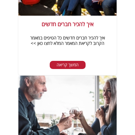
איך להכיר חברים חדשים
איך להכיר חברים חדשים כל הטיפים במאמר
הקרוב לקריאת המאמר המלא לחצו כאן >>
המשך קריאה