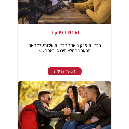
הכרויות פרק ב
הכרויות פרק ב אתר הכרויות איכותי. לקריאת
המאמר המלא היכנסו לאתר >>
המשך קריאה