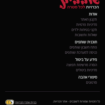
אודות
תקנון האתר
מדיניות פרטיות
תקני בטיחות ילדים
שאלות ותשובות
תוכנית שותפים
פתח חשבון שותפים
כניסה למערכת שותפים
מידע על ביטול
הסרה מרשימת תפוצה
מדיניות ביטולים
סיפורי אהבה
סרטונים
כל הזכויות שמורות לשובבים - אתר הכרויות.
בניית אתרי הכרויות