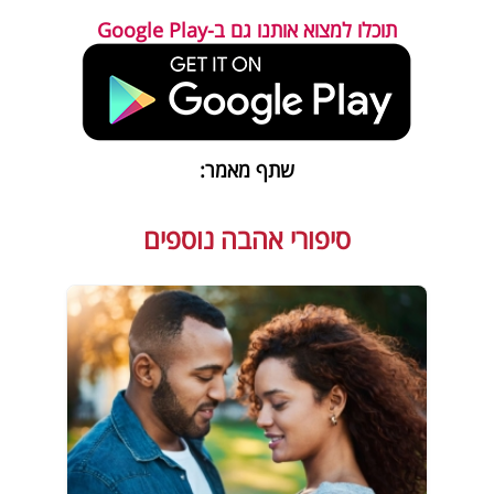
תוכלו למצוא אותנו גם ב-Google Play
שתף מאמר:
סיפורי אהבה נוספים