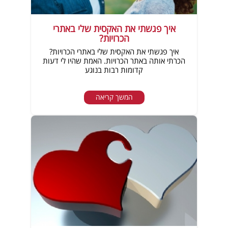
איך פגשתי את האקסית שלי באתרי
הכרויות?
איך פגשתי את האקסית שלי באתרי הכרויות?
הכרתי אותה באתר הכרויות. האמת שהיו לי דעות
קדומות רבות בנוגע
המשך קריאה