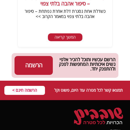
– סיפור אהבה בלתי צפוי
כשדלת אחת נסגרת דלת אחרת נפתחת – סיפור
אהבה בלתי צפוי במאמר הקרוב >>
המשך קריאה
הרשם עכשיו ותוכל להכיר אלפי
נשים איכותיות המחפשות לפנק
הרשמה
ולהתפנק יחד.
תמצאו קשר לכל מטרה עוד היום, פשוט וקל
הרשמה חינם >