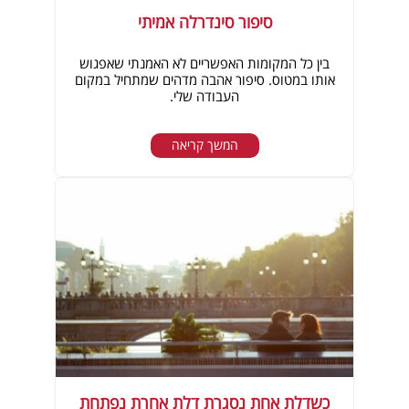
סיפור סינדרלה אמיתי
בין כל המקומות האפשריים לא האמנתי שאפגוש
אותו במטוס. סיפור אהבה מדהים שמתחיל במקום
העבודה שלי.
המשך קריאה
כשדלת אחת נסגרת דלת אחרת נפתחת