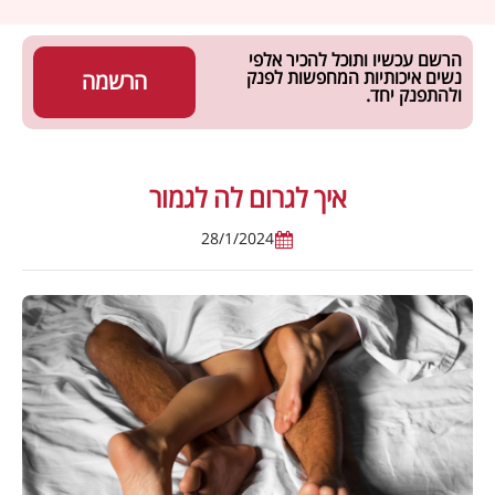
הרשם עכשיו ותוכל להכיר אלפי
נשים איכותיות המחפשות לפנק
הרשמה
ולהתפנק יחד.
איך לגרום לה לגמור
28/1/2024