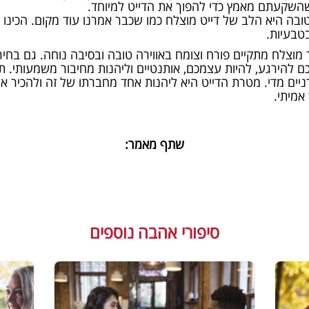
שקעתם מאמץ כדי להפוך את הדייט למיוחד.
בה היא הלב של דייט מוצלח כמו שכבר אמרנו עוד מקום. הכינו כמ
בטבעיות.
 מוצלח מתקיים פורח וצומח באווירה טובה ובסיבה נוחה. גם בחי
 להירגע, להיות עצמכם, אותנטיים וליהנות מחיבור משמעותי. תנו
ניים מדי. מטרת הדייט היא ליהנות אחד מחברתו של זה ולהכיר 
אמיתי.
שתף מאמר:
סיפורי אהבה נוספים