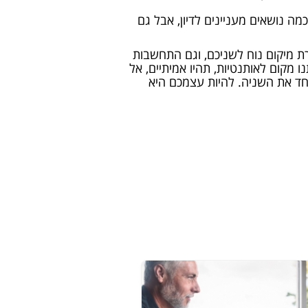
ה נושאים מעניינים לדיון, אבל גם
רת מיקום נוח לשניכם, וגם התחשבות
 מקום לאותנטיות, תהיו אמיתיים, אל
אחד את השניה. להיות עצמכם היא