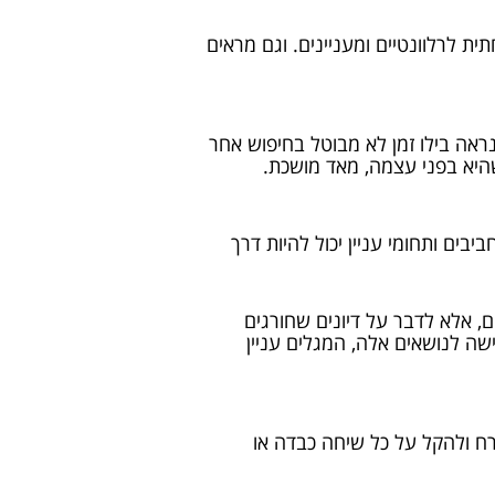
ית לרלוונטיים ומעניינים. וגם מראים
ראה בילו זמן לא מבוטל בחיפוש אחר
היא בפני עצמה, מאד מושכת.
יבים ותחומי עניין יכול להיות דרך
, אלא לדבר על דיונים שחורגים
ישה לנושאים אלה, המגלים עניין
קרח ולהקל על כל שיחה כבדה או