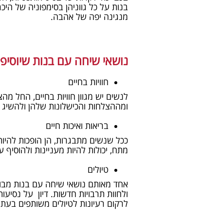
בנות על כל גווניהן בסימפוניה של הי
מנגינה יפה של אהבה.
נושאי שיחה עם בנות שיוסיפו
חוויות בחיים
לנשים יש מגוון חוויות בחיים, החל מה
ומההצלחות והכישלונות שלהן ולהשיג ה
בריאות ואיכות חיים
ככל שנשים מתבגרות, הן הופכות להיות 
מתח, יכולות להיות מעניינות ולהוסיף 
טיולים
אחד מאותם נושאי שיחה עם בנות מבוג
ולחוות תרבויות חדשות. דיון על נסיעות
לרקום רעיונות לטיולים משותפים בעתי