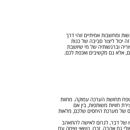
ות ומחשבות אמיתיים זוהי דרך
ה יכול ליצור סביבה של כנות
וריה וברגשותיה של מי שיושבת
, אלא גם מקשיבים ואכפת לכם.
לטפח תחושת הערכה עמוקה. מחוות
ת חוויות משותפות, בין אם
סיס של מערכת היחסים שלכם, מלאות
פו של דבר, לגרום לאישה להתאהב
לי גם אהבה. זכרו, נושאי שיחה עם