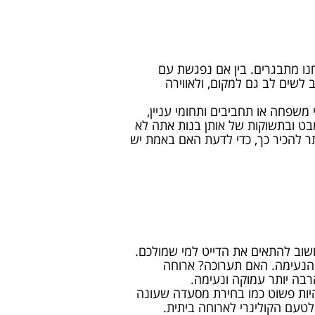
חנו מתבגרים. בין אם נפגשת עם
 לשים לב גם למקום, ולאווירה
 משפחה או תחביבים ותחומי עניין,
המבט ובתשוקות של אותן בנות אתה לא
ר להכיר כך, כדי לדעת האם באמת יש
שוב להתאים את הדייט למי שמולכם.
ה הנעימה. האם תערוכה? ארוחה
בה יותר עמוקה ונעימה.
להיות פשוט כמו בחירת מסעדה שעונה
לטעם הקולינרי לארוחה ביתית.