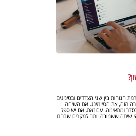
ן?
מת הנוחות בין שני הצדדים ובסימנים
רה הזה, את הטיימינג. אם השיחה
בסדר ומתאימה. עם זאת, אם יש ספק
זוהי שיחה ששמורה יותר למקרים שבהם