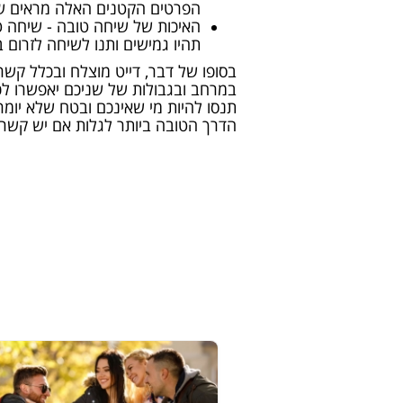
הפרטים הקטנים האלה מראים שה
האיכות של שיחה טובה - שיחה טו
תהיו גמישים ותנו לשיחה לזרום 
בסופו של דבר, דייט מוצלח ובכלל קשר
במרחב ובגבולות של שניכם יאפשרו לכם
תנסו להיות מי שאינכם ובטח שלא יומר
הדרך הטובה ביותר לגלות אם יש קשר 