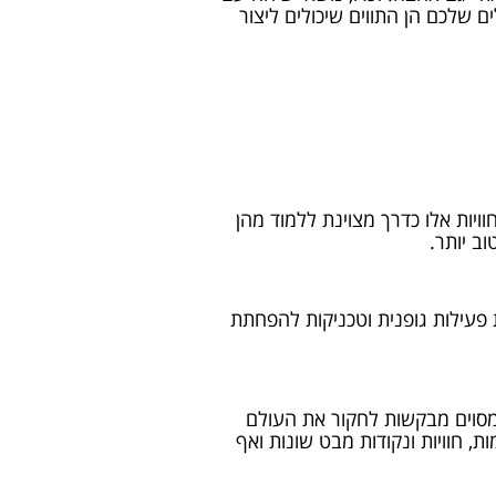
 שלכם הן התווים שיכולים ליצור
ויות אלו כדרך מצוינת ללמוד מהן
ב יותר.
ת פעילות גופנית וטכניקות להפחתת
 מסוים מבקשות לחקור את העולם
ת, חוויות ונקודות מבט שונות ואף