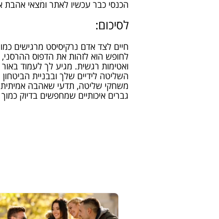
הכנסי כבר עכשיו לאתר ומצאי אהבת
לסיכום:
חיים לצד אדם נרקיסיסט מרגישים כמ
לחופש הוא לזהות את הדפוס ההרסני, 
ואטימות רגשית. מגיע לך לעמוד באור 
השליטה לידיים שלך ובבניית הביטחון
משחקי שליטה, תדעי שאהבה אמיתית 
גברים איכותיים שמחפשים בדיוק כמוך