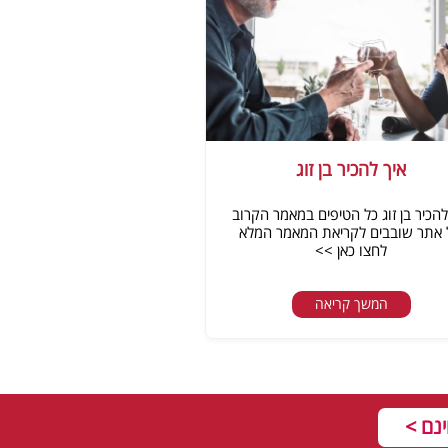
איך להכיר בן זוג
להכיר בן זוג כל הטיפים במאמר הקרוב
אתר שובבים לקריאת המאמר המלא
לחצו כאן >>
המשך קריאה
נם >