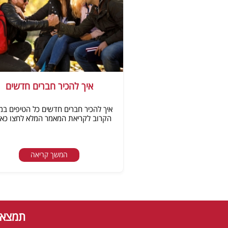
איך להכיר חברים חדשים
איך להכיר חברים חדשים כל הטיפים ב
הקרוב לקריאת המאמר המלא לחצו כאן
המשך קריאה
תמצאו 