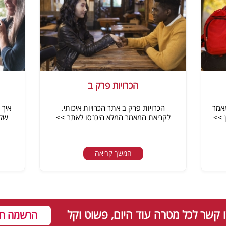
הכרויות פרק ב
מאמר
הכרויות פרק ב אתר הכרויות איכותי.
איך 
 >>
לקריאת המאמר המלא היכנסו לאתר >>
של 
המשך קריאה
קשר לכל מטרה עוד היום, פשוט וקל
הרשמה חי