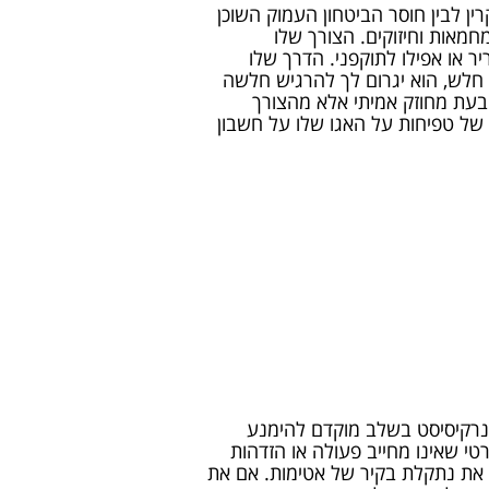
ן לבין חוסר הביטחון העמוק השוכן
חמאות וחיזוקים. הצורך שלו
 או אפילו לתוקפני. הדרך שלו
חלש, הוא יגרום לך להרגיש חלשה
ובעת מחוזק אמיתי אלא מהצורך
של טפיחות על האגו שלו על חשבון
 נרקיסיסט בשלב מוקדם להימנע
י שאינו מחייב פעולה או הזדהות
, את נתקלת בקיר של אטימות. אם את