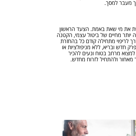
ך מעבר למסך.
ת את מי שאת באמת. הצעד הראשון
יותר מחיים של ביטול עצמי, הקטנה
רך לריפוי מתחילה קודם כל בהחזרת
ק חדש ובריא, ללא מניפולציות או
למצוא מרחב בטוח ונעים להכיר
 מאחור ולהתחיל לזרוח מחדש.