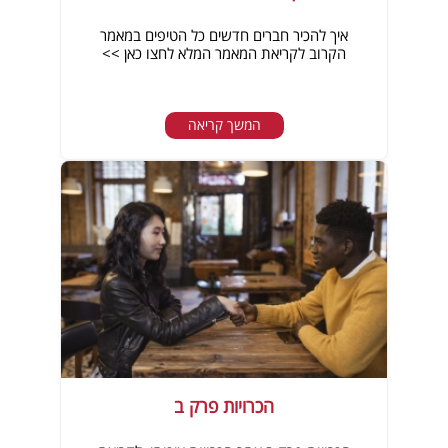
איך להכיר חברים חדשים כל הטיפים במאמר
הקרוב לקריאת המאמר המלא לחצו כאן >>
המשך קריאה
הכרויות פרק ב