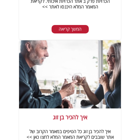
הכרויות פרק ב אתר הכרויות איכותי. לקריאת
המאמר המלא היכנסו לאתר >>
המשך קריאה
איך להכיר בן זוג
איך להכיר בן זוג כל הטיפים במאמר הקרוב של
אתר שובבים לקריאת המאמר המלא לחצו כאן >>