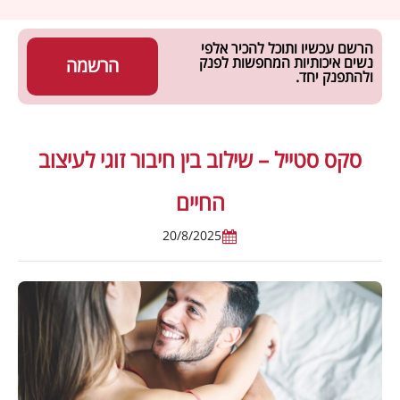
הרשם עכשיו ותוכל להכיר אלפי
נשים איכותיות המחפשות לפנק
הרשמה
ולהתפנק יחד.
סקס סטייל – שילוב בין חיבור זוגי לעיצוב
החיים
20/8/2025