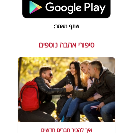
שתף מאמר:
סיפורי אהבה נוספים
איך להכיר חברים חדשים