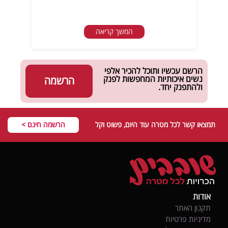
המשך קריאה
הרשם עכשיו ותוכל להכיר אלפי
נשים איכותיות המחפשות לפנק
הרשמה
ולהתפנק יחד.
תמצאו קשר לכל מטרה עוד היום, פשוט וקל
הרשמה חינם >
אודות
תקנון האתר
מדיניות פרטיות