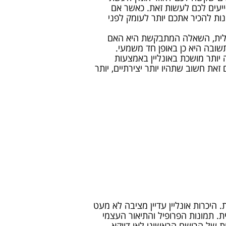
ייעים לכם לעשות זאת. כאשר אם
ת להכיר אתכם יותר לעומק לפני
ואלית, השאלה המתבקשת היא האם
תשובה היא כן באופן חד משמעי.
 יותר מושכת באונליין באמצעות
 זאת חשוב שתהיו יותר יצירתיים, יותר
. היכרות אונליין עדיין מציבה לא מעט
ת. תמונות הפרופיל והתיאור העצמי
ות של הרושם הראשוני לאו דווקא