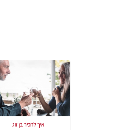
איך להכיר בן זוג