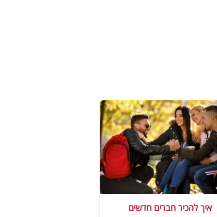
איך להכיר חברים חדשים