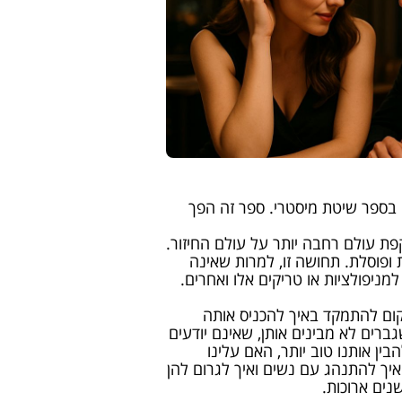
ו בספר שיטת מיסטרי. ספר זה הפך
ת עולם רחבה יותר על עולם החיזור.
ופוסלת. תחושה זו, למרות שאינה
ניפולציות או טריקים אלו ואחרים.
קום להתמקד באיך להכניס אותה
רים לא מבינים אותן, שאינם יודעים
ין אותנו טוב יותר, האם עלינו
איך להתנהג עם נשים ואיך לגרום להן
נים ארוכות.