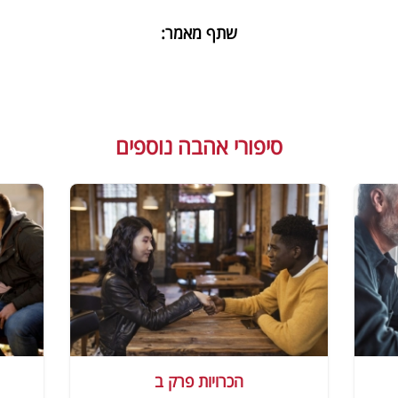
שתף מאמר:
סיפורי אהבה נוספים
הכרויות פרק ב