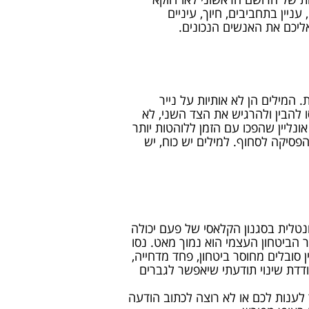
ניין בתחביבים, חיוך, עיניים
ליכם את האנשים הנכונים.
. המילים הן לא אותיות על נייר
 להבין ולהרגיש את הצד השני, לא
נליין שהפכו עם הזמן ללוהטות יותר
פסיקה לסחוף. למילים יש כוח, יש
רונטלית בסגנון הקלאסי של פעם יכולה
ר הביטחון העצמי הוא נמוך מאט. נסו
סובלים מחוסר ביטחון, פחד מדחייה,
דדת שינוי תודעתי שיאפשר לגברים
 לענות לכם או לא רוצה לכתוב הודעה