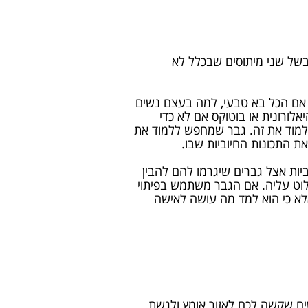
 בשל שני מיתוסים שבכלל לא
ן. אם הכל בא טבעי, למה בעצם נשים
לורונית או בוטוקס אם לא כדי
 ללמוד את זה. גבר שמחפש ללמוד את
את התכונות החיוביות שבו.
ביות אצל גברים שיגרמו להם להבין
לוט עליה. אם הגבר משתמש בפיתוי
אלא כי הוא למד מה עושה לאישה
ם שקשה לכם לאזור אומץ ולגשת