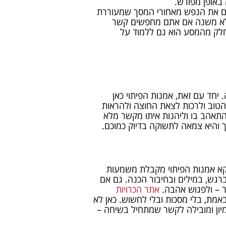
 באופן מפורש.
דים את הנפש מאחורי המסך שמעוררת
 לא משנה אם אתם מחפשים קשר
 חלק מהמסע הוא גם ללמוד על
יחד עם זאת, אמנות הפיתוי כאן
 הטוב ולרכות לצאת החוצה ולהראות
תאהב בו וליהנות איתו מקשר מלא
והיא צמאה לתשוקה בדיוק כמוכם.
וקא אמנות הפיתוי מקבלת משמעות
רגש, במילים ובחיבור הכנה. גם אם
ר – ולפגוש אהבה.
אתר הכרויות
מת, בלי מסכות ובלי לחשוש. כאן לא
ון ומובילה לקשר שמתחיל בשיחה –