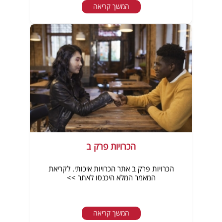
המשך קריאה
הכרויות פרק ב
הכרויות פרק ב אתר הכרויות איכותי. לקריאת
המאמר המלא היכנסו לאתר >>
המשך קריאה