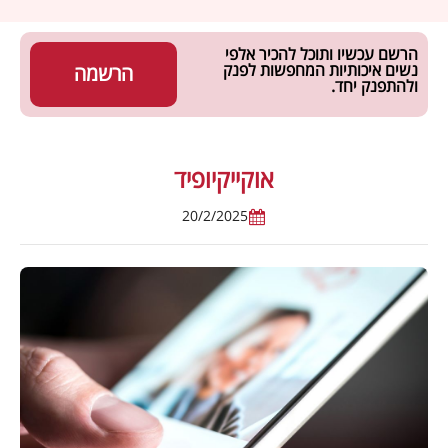
הרשם עכשיו ותוכל להכיר אלפי
נשים איכותיות המחפשות לפנק
הרשמה
ולהתפנק יחד.
אוקייקיופיד
20/2/2025