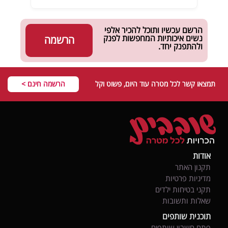
הרשם עכשיו ותוכל להכיר אלפי
נשים איכותיות המחפשות לפנק
הרשמה
ולהתפנק יחד.
תמצאו קשר לכל מטרה עוד היום, פשוט וקל
הרשמה חינם >
אודות
תקנון האתר
מדיניות פרטיות
תקני בטיחות ילדים
שאלות ותשובות
תוכנית שותפים
פתח חשבון שותפים