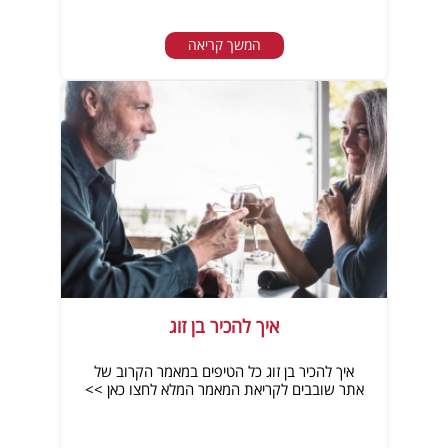
המשך קריאה
איך להכיר בן זוג
איך להכיר בן זוג כל הטיפים במאמר הקרוב של
אתר שובבים לקריאת המאמר המלא לחצו כאן >>