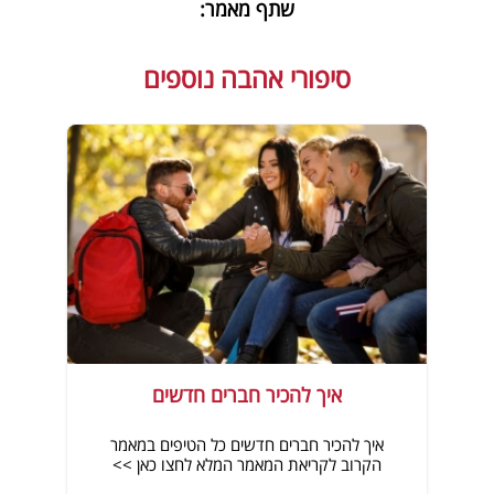
שתף מאמר:
סיפורי אהבה נוספים
איך להכיר חברים חדשים
איך להכיר חברים חדשים כל הטיפים במאמר
הקרוב לקריאת המאמר המלא לחצו כאן >>