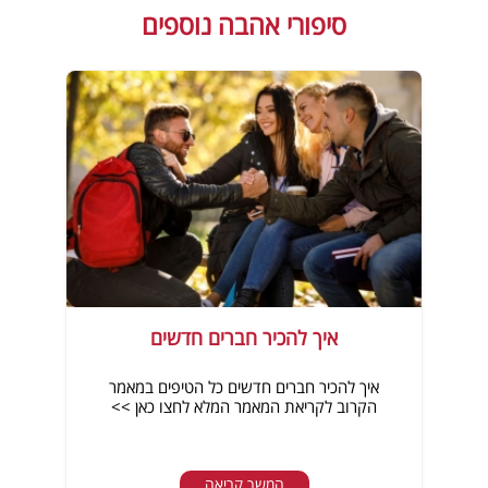
סיפורי אהבה נוספים
איך להכיר חברים חדשים
איך להכיר חברים חדשים כל הטיפים במאמר
הקרוב לקריאת המאמר המלא לחצו כאן >>
המשך קריאה