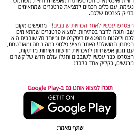
חוויות ואינטימיות. הפלטפורמה מאפשרת חוויית משתמש
נעימה, עם כלים חכמים למציאת פרטנרים שמתאימים
בדיוק לצרכים שלכם.
הצטרפו עכשיו לאתר הכרויות שובבים
! - מחפשים מקום
שבו תוכלו לדבר בפתיחות, למצוא פרטנרים שמתאימים
לכם וליהנות ממפגשים דיסקרטיים ומיוחדים? שובבים הוא
הפתרון המושלם! האתר מציע פלטפורמה נוחה ומאובטחת,
עם מגוון אפשרויות להיכרויות חדשות ושיחות מרתקות.
הצטרפו כבר עכשיו לשובבים ותגלו עולם חדש של קשרים
מרגשים, בקליק אחד בלבד!
תוכלו למצוא אותנו גם ב-Google Play
שתף מאמר: