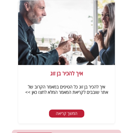
איך להכיר בן זוג
איך להכיר בן זוג כל הטיפים במאמר הקרוב של
אתר שובבים לקריאת המאמר המלא לחצו כאן >>
המשך קריאה