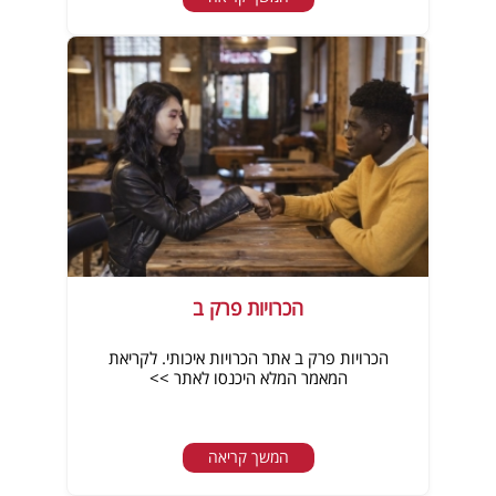
הכרויות פרק ב
הכרויות פרק ב אתר הכרויות איכותי. לקריאת
המאמר המלא היכנסו לאתר >>
המשך קריאה