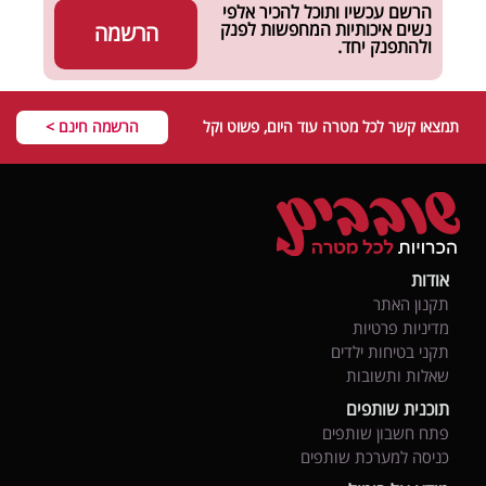
הרשם עכשיו ותוכל להכיר אלפי
נשים איכותיות המחפשות לפנק
הרשמה
ולהתפנק יחד.
תמצאו קשר לכל מטרה עוד היום, פשוט וקל
הרשמה חינם >
אודות
תקנון האתר
מדיניות פרטיות
תקני בטיחות ילדים
שאלות ותשובות
תוכנית שותפים
פתח חשבון שותפים
כניסה למערכת שותפים