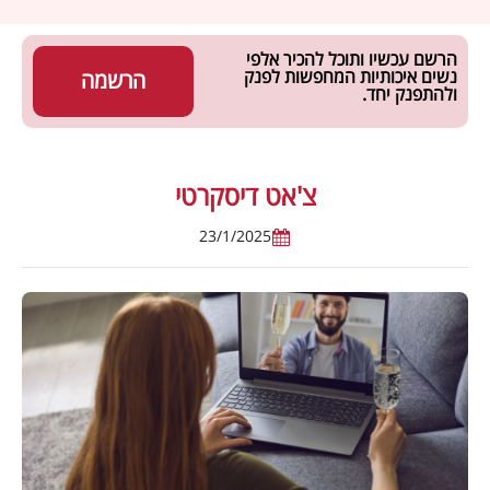
הרשם עכשיו ותוכל להכיר אלפי
נשים איכותיות המחפשות לפנק
הרשמה
ולהתפנק יחד.
צ'אט דיסקרטי
23/1/2025