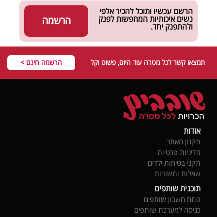
הרשם עכשיו ותוכל להכיר אלפי
נשים איכותיות המחפשות לפנק
הרשמה
ולהתפנק יחד.
תמצאו קשר לכל מטרה עוד היום, פשוט וקל
הרשמה חינם >
אודות
תקנון האתר
מדיניות פרטיות
תקני בטיחות ילדים
שאלות ותשובות
תוכנית שותפים
פתח חשבון שותפים
כניסה למערכת שותפים