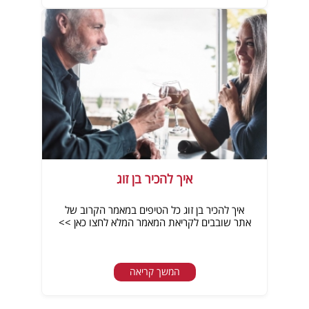
איך להכיר בן זוג
איך להכיר בן זוג כל הטיפים במאמר הקרוב של
אתר שובבים לקריאת המאמר המלא לחצו כאן >>
המשך קריאה