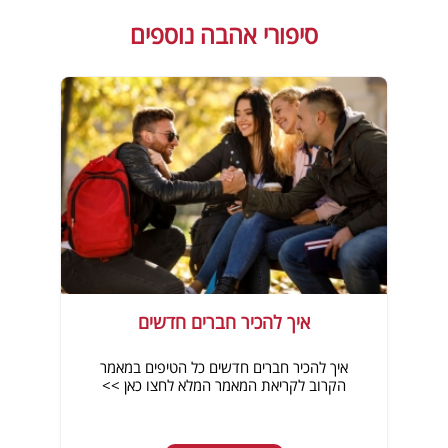
סיפורי אהבה נוספים
איך להכיר חברים חדשים
איך להכיר חברים חדשים כל הטיפים במאמר
הקרוב לקריאת המאמר המלא לחצו כאן >>