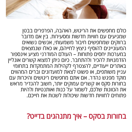
כולם מחפשים את הריגוש, האהבה, הפרפרים בבטן
שמגיעים עם חוויות חדשות ומסעירות. בין אם מדובר
ברווקים שמחפשים חיבור משמעותי, אנשים נשואים
המעוניינים להוסיף ניצוץ לחייהם, או כאלו שנמצאים
במערכות יחסים פתוחות – העולם המודרני מציע אינספור
הזדמנויות להכיר ולהתחבר. כיום ניתן למצוא קשרים אונליין
באתרים ייעודיים, להצטרף לקהילות המתמקדות בתחומי
עניין משותפים, או פשוט לצאת למועדונים וברים המהווים
מוקד מפגש נהדר. אם אתם מחפשים ריגושים והיכרות עם
בחורות סקס או קשרים עמוקים יותר, חשוב להגדיר מראש
את הכוונות שלכם, לשמור על כנות ואותנטיות ולהיות
פתוחים לחוויות חדשות שיכולות לשנות את חייכם.
בחורות בסקס – איך מתנהגים בדייט?