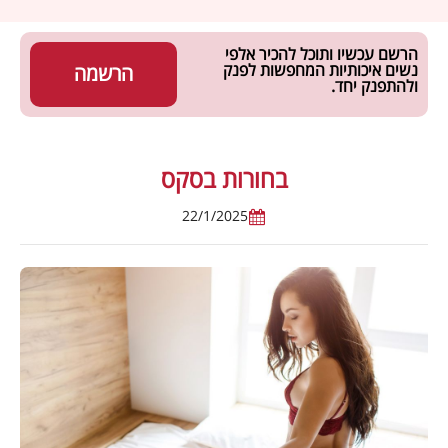
הרשם עכשיו ותוכל להכיר אלפי
נשים איכותיות המחפשות לפנק
הרשמה
ולהתפנק יחד.
בחורות בסקס
22/1/2025