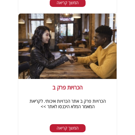
המשך קריאה
הכרויות פרק ב
הכרויות פרק ב אתר הכרויות איכותי. לקריאת
המאמר המלא היכנסו לאתר >>
המשך קריאה