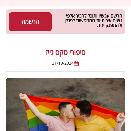
הרשם עכשיו ותוכל להכיר אלפי
נשים איכותיות המחפשות לפנק
הרשמה
ולהתפנק יחד.
סיפורי סקס גייז
31/10/2024