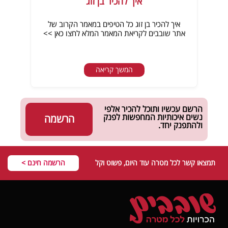
איך להכיר בן זוג
איך להכיר בן זוג כל הטיפים במאמר הקרוב של
אתר שובבים לקריאת המאמר המלא לחצו כאן >>
המשך קריאה
הרשם עכשיו ותוכל להכיר אלפי
נשים איכותיות המחפשות לפנק
הרשמה
ולהתפנק יחד.
תמצאו קשר לכל מטרה עוד היום, פשוט וקל
הרשמה חינם >