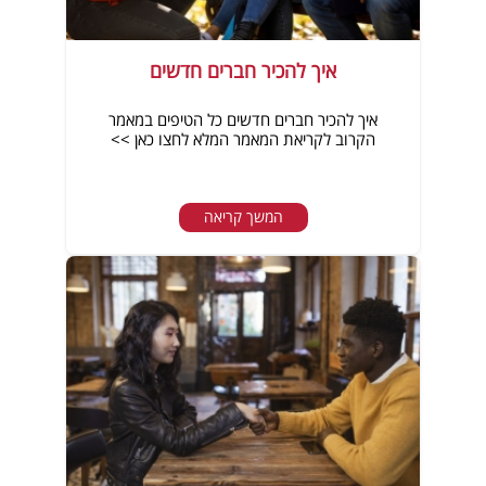
איך להכיר חברים חדשים
איך להכיר חברים חדשים כל הטיפים במאמר
הקרוב לקריאת המאמר המלא לחצו כאן >>
המשך קריאה