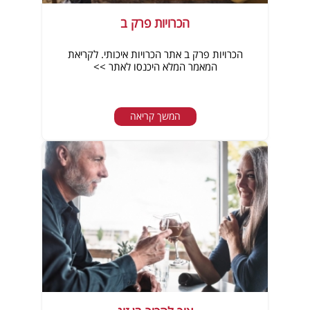
הכרויות פרק ב
הכרויות פרק ב אתר הכרויות איכותי. לקריאת
המאמר המלא היכנסו לאתר >>
המשך קריאה