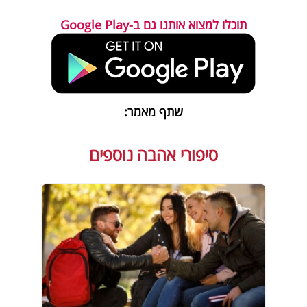
תוכלו למצוא אותנו גם ב-Google Play
שתף מאמר:
סיפורי אהבה נוספים