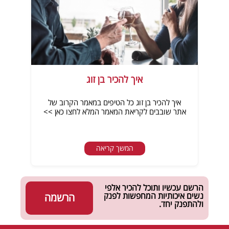
איך להכיר בן זוג
איך להכיר בן זוג כל הטיפים במאמר הקרוב של
אתר שובבים לקריאת המאמר המלא לחצו כאן >>
המשך קריאה
הרשם עכשיו ותוכל להכיר אלפי
נשים איכותיות המחפשות לפנק
הרשמה
ולהתפנק יחד.