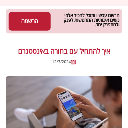
הרשם עכשיו ותוכל להכיר אלפי
נשים איכותיות המחפשות לפנק
הרשמה
ולהתפנק יחד.
איך להתחיל עם בחורה באינסטגרם
12/3/2024