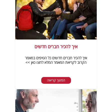
איך להכיר חברים חדשים
איך להכיר חברים חדשים כל הטיפים במאמר
הקרוב לקריאת המאמר המלא לחצו כאן >>
המשך קריאה