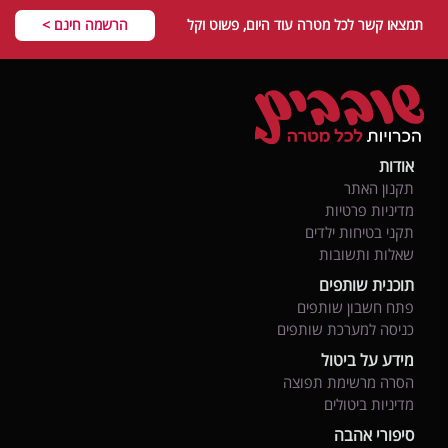
תמצאו קשר לכל מטרה עוד היום, פשוט וקל
הרשמה חינם >
אודות
תקנון האתר
מדיניות פרטיות
תקני בטיחות ילדים
שאלות ותשובות
תוכנית שותפים
פתח חשבון שותפים
כניסה למערכת שותפים
מידע על ביטול
הסרה מרשימת תפוצה
מדיניות ביטולים
סיפורי אהבה