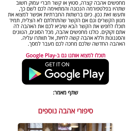
מחפשים אהבה קצרה, סטוץ או קשר חברי עמוק חשוב
שתהיו בפלטפורמה הנכונה והמתאימה לכם לשם כך,
ותעשו זאת נכון. כיום ברשתות החברתיות אפשר למצוא את
מגוון הקשרים וגם אם הקשר שהתחלתם לא הצליח, תמיד
תוכלו לחפש את הקשר הבא שיביא לכם את האהבה לה
אתם זקוקים. כולנו מחפשים אהבה, מכל הסוגים, הגוונים
והסגנונות וללא אהבה קשה לחיות, אל תוותרו עליה.
האהבה החדשה שלכם מחכה לכם מעבר למסך.
תוכלו למצוא אותנו גם ב-Google Play
שתף מאמר:
סיפורי אהבה נוספים