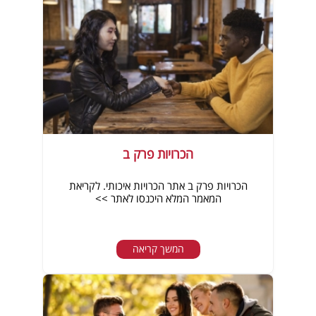
הכרויות פרק ב
הכרויות פרק ב אתר הכרויות איכותי. לקריאת
המאמר המלא היכנסו לאתר >>
המשך קריאה