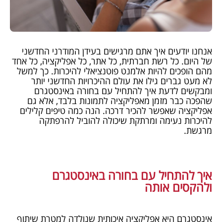
אנחנו יודעים איך אתם מרגישים בעידן המודרני החדשני
של היום. כל רשת חברתית, כל אתר, כל אפליקציה, כל אחד
מהם הופכים להיות אלמנט פוטנציאלי להיכרות. כך למשל
לא מעט גברים גילו את עולם ההיכרויות החדשני יותר
ומבקשים לדעת איך להתחיל עם בחורה באינסטגרם
שהפכה כבר מזמן מאפליקציה לתמונות בלבד, אלא גם
אפליקציה שאפשר להכיר דרכה. הנה כמה טיפים קלילים
להיכרות נעימה ומרתקת שיכולה להוביל להרפתקה
מרגשת.
איך להתחיל עם בחורה באינסטגרם
ולהקסים אותה
אינסטגרם היא אפליקציה איכותית שנולדה למטרת שיתוף