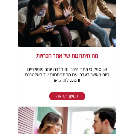
מה היתרונות של אתר הכרויות
אין ספק כי אתרי היכרויות הרבה יותר פופולריים
כיום מאשר בעבר. עם ההתפתחות של האינטרנט
והטכנולוגיה. אז
המשך קריאה