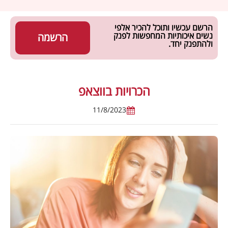
הרשם עכשיו ותוכל להכיר אלפי
נשים איכותיות המחפשות לפנק
הרשמה
ולהתפנק יחד.
הכרויות בווצאפ
11/8/2023