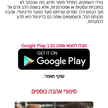
גורדי השחקים, התחיל סיפור חדש, כזה שנכתב לא
בתוכניות עסקיות או אסטרטגיות, אלא בשפת הלב וזרם אל
תוך הנפש דרך מסרים שריחפו מעל הפער הדיגיטלי. אהבה
מנצחת הכל, וכשמוצאים אותה גם בדיגיטל היא תדע
להתגלות.
תוכלו למצוא אותנו גם ב-Google Play
שתף מאמר:
סיפורי אהבה נוספים