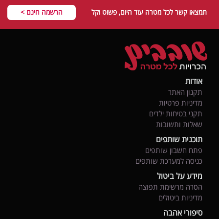
תמצאו קשר לכל מטרה עוד היום, פשוט וקל
הרשמה חינם >
אודות
תקנון האתר
מדיניות פרטיות
תקני בטיחות ילדים
שאלות ותשובות
תוכנית שותפים
פתח חשבון שותפים
כניסה למערכת שותפים
מידע על ביטול
הסרה מרשימת תפוצה
מדיניות ביטולים
סיפורי אהבה