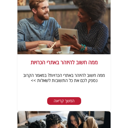
ממה חשוב להיזהר באתרי הכרויות
ממה חשוב להיזהר באתרי הכרויות? במאמר הקרוב
נספק לכם את כל התשובות לשאלות >>
המשך קריאה