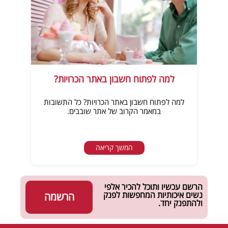
למה לפתוח חשבון באתר הכרויות?
למה לפתוח חשבון באתר הכרויות? כל התשובות
במאמר הקרוב של אתר שובבים.
המשך קריאה
הרשם עכשיו ותוכל להכיר אלפי
נשים איכותיות המחפשות לפנק
הרשמה
ולהתפנק יחד.